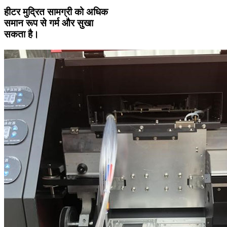
हीटर मुद्रित सामग्री को अधिक
समान रूप से गर्म और सुखा
सकता है।