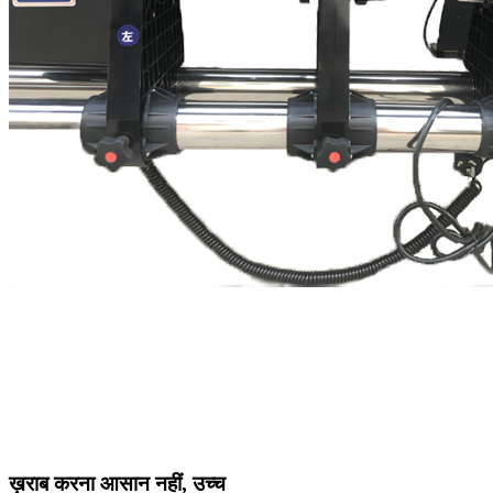
ख़राब करना आसान नहीं, उच्च