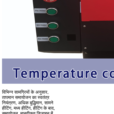
विभिन्न सामग्रियों के अनुसार,
तापमान समायोजन का स्वतंत्र
नियंत्रण, अधिक बुद्धिमान, सामने
हीटिंग, मध्य हीटिंग, हीटिंग के बाद,
समायोजन, मानवीकृत डिजाइन में