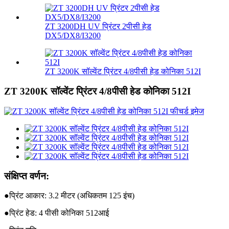
ZT 3200DH UV प्रिंटर 2पीसी हेड
DX5/DX8/I3200
ZT 3200K सॉल्वेंट प्रिंटर 4/8पीसी हेड कोनिका 512I
ZT 3200K सॉल्वेंट प्रिंटर 4/8पीसी हेड कोनिका 512I
संक्षिप्त वर्णन:
●प्रिंट आकार: 3.2 मीटर (अधिकतम 125 इंच)
●प्रिंट हेड: 4 पीसी कोनिका 512आई