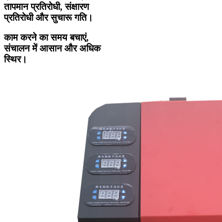
तापमान प्रतिरोधी, संक्षारण
प्रतिरोधी और सुचारू गति।
काम करने का समय बचाएं,
संचालन में आसान और अधिक
स्थिर।