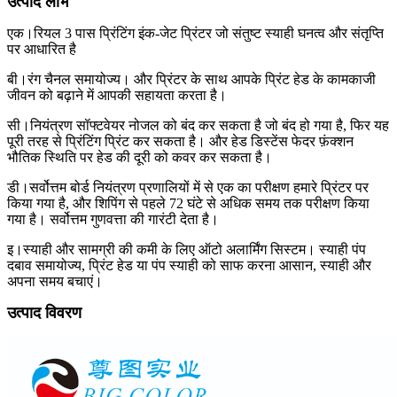
उत्पाद लाभ
एक।रियल 3 पास प्रिंटिंग इंक-जेट प्रिंटर जो संतुष्ट स्याही घनत्व और संतृप्ति
पर आधारित है
बी।रंग चैनल समायोज्य। और प्रिंटर के साथ आपके प्रिंट हेड के कामकाजी
जीवन को बढ़ाने में आपकी सहायता करता है।
सी।नियंत्रण सॉफ्टवेयर नोजल को बंद कर सकता है जो बंद हो गया है, फिर यह
पूरी तरह से प्रिंटिंग प्रिंट कर सकता है। और हेड डिस्टेंस फेदर फ़ंक्शन
भौतिक स्थिति पर हेड की दूरी को कवर कर सकता है।
डी।सर्वोत्तम बोर्ड नियंत्रण प्रणालियों में से एक का परीक्षण हमारे प्रिंटर पर
किया गया है, और शिपिंग से पहले 72 घंटे से अधिक समय तक परीक्षण किया
गया है। सर्वोत्तम गुणवत्ता की गारंटी देता है।
इ।स्याही और सामग्री की कमी के लिए ऑटो अलार्मिंग सिस्टम। स्याही पंप
दबाव समायोज्य, प्रिंट हेड या पंप स्याही को साफ करना आसान, स्याही और
अपना समय बचाएं।
उत्पाद विवरण