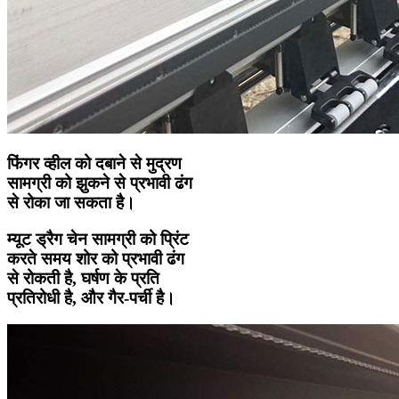
फिंगर व्हील को दबाने से मुद्रण
सामग्री को झुकने से प्रभावी ढंग
से रोका जा सकता है।
म्यूट ड्रैग चेन सामग्री को प्रिंट
करते समय शोर को प्रभावी ढंग
से रोकती है, घर्षण के प्रति
प्रतिरोधी है, और गैर-पर्ची है।