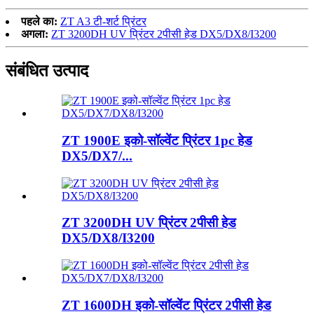
पहले का:
ZT A3 टी-शर्ट प्रिंटर
अगला:
ZT 3200DH UV प्रिंटर 2पीसी हेड DX5/DX8/I3200
संबंधित उत्पाद
ZT 1900E इको-सॉल्वेंट प्रिंटर 1pc हेड
DX5/DX7/...
ZT 3200DH UV प्रिंटर 2पीसी हेड
DX5/DX8/I3200
ZT 1600DH इको-सॉल्वेंट प्रिंटर 2पीसी हेड