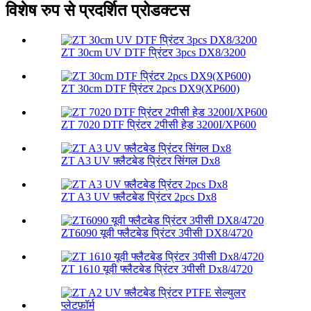
विशेष रुप से प्रदर्शित प्रोडक्टस
ZT 30cm UV DTF प्रिंटर 3pcs DX8/3200
ZT 30cm DTF प्रिंटर 2pcs DX9(XP600)
ZT 7020 DTF प्रिंटर 2पीसी हेड 3200I/XP600
ZT A3 UV फ़्लैटबेड प्रिंटर सिंगल Dx8
ZT A3 UV फ़्लैटबेड प्रिंटर 2pcs Dx8
ZT6090 यूवी फ्लैटबेड प्रिंटर 3पीसी DX8/4720
ZT 1610 यूवी फ्लैटबेड प्रिंटर 3पीसी Dx8/4720