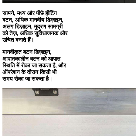
सामने, मध्य और पीछे हीटिंग
बटन, अधिक मानवीय डिज़ाइन,
अलग डिज़ाइन, मुद्रण सामग्री
को तेज़, अधिक सुविधाजनक और
उचित बनाते हैं।
मानवीकृत बटन डिज़ाइन,
आपातकालीन बटन को आपात
स्थिति में रोका जा सकता है, और
ऑपरेशन के दौरान किसी भी
समय रोका जा सकता है।