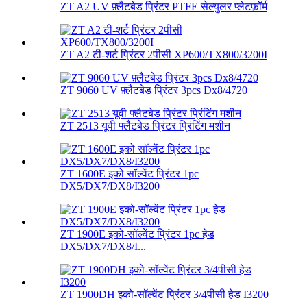
ZT A2 UV फ़्लैटबेड प्रिंटर PTFE सेल्युलर प्लेटफ़ॉर्म
ZT A2 टी-शर्ट प्रिंटर 2पीसी XP600/TX800/3200I
ZT 9060 UV फ़्लैटबेड प्रिंटर 3pcs Dx8/4720
ZT 2513 यूवी फ्लैटबेड प्रिंटर प्रिंटिंग मशीन
ZT 1600E इको सॉल्वेंट प्रिंटर 1pc
DX5/DX7/DX8/I3200
ZT 1900E इको-सॉल्वेंट प्रिंटर 1pc हेड
DX5/DX7/DX8/I...
ZT 1900DH इको-सॉल्वेंट प्रिंटर 3/4पीसी हेड I3200