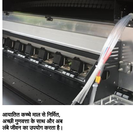
आयातित कच्चे माल से निर्मित,
अच्छी गुणवत्ता के साथ और अब
लंबे जीवन का उपयोग करता है।